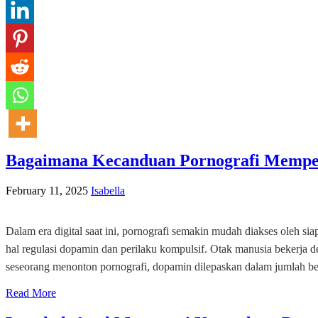
Bagaimana Kecanduan Pornografi Mempen
February 11, 2025
Isabella
Dalam era digital saat ini, pornografi semakin mudah diakses oleh si
hal regulasi dopamin dan perilaku kompulsif. Otak manusia bekerja 
seseorang menonton pornografi, dopamin dilepaskan dalam jumlah be
Read More