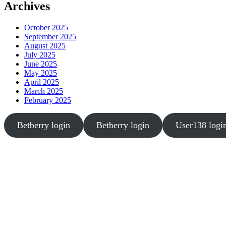
Archives
October 2025
September 2025
August 2025
July 2025
June 2025
May 2025
April 2025
March 2025
February 2025
Betberry login
Betberry login
User138 logi