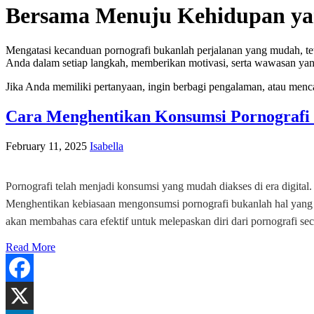
Bersama Menuju Kehidupan ya
Mengatasi kecanduan pornografi bukanlah perjalanan yang mudah, te
Anda dalam setiap langkah, memberikan motivasi, serta wawasan yan
Jika Anda memiliki pertanyaan, ingin berbagi pengalaman, atau menc
Cara Menghentikan Konsumsi Pornografi 
February 11, 2025
Isabella
Pornografi telah menjadi konsumsi yang mudah diakses di era digital
Menghentikan kebiasaan mengonsumsi pornografi bukanlah hal yang mu
akan membahas cara efektif untuk melepaskan diri dari pornografi
Read More