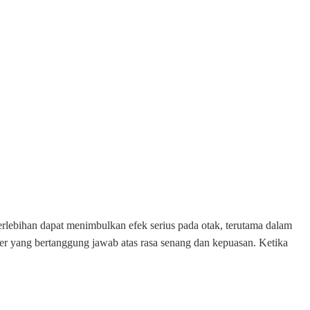
berlebihan dapat menimbulkan efek serius pada otak, terutama dalam
er yang bertanggung jawab atas rasa senang dan kepuasan. Ketika